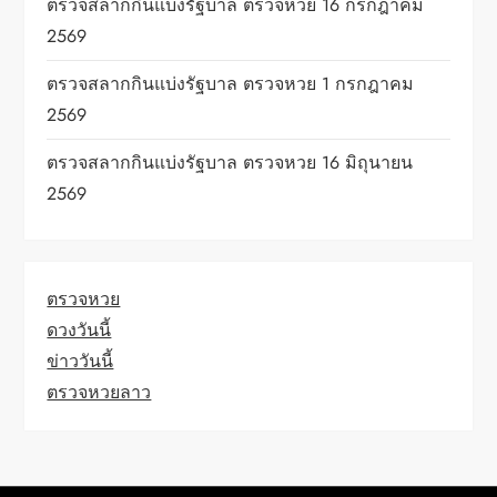
ตรวจสลากกินแบ่งรัฐบาล ตรวจหวย 16 กรกฎาคม
2569
ตรวจสลากกินแบ่งรัฐบาล ตรวจหวย 1 กรกฎาคม
2569
ตรวจสลากกินแบ่งรัฐบาล ตรวจหวย 16 มิถุนายน
2569
ตรวจหวย
ดวงวันนี้
ข่าววันนี้
ตรวจหวยลาว