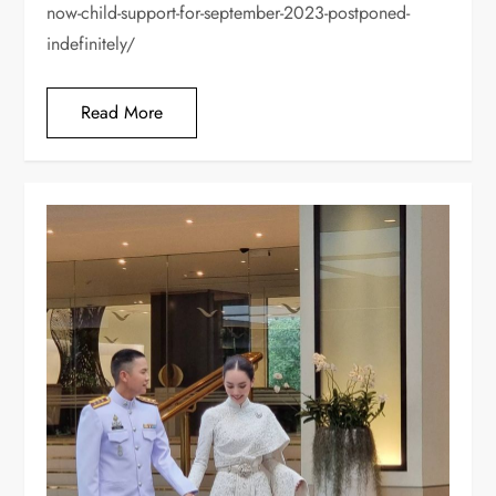
now-child-support-for-september-2023-postponed-
indefinitely/
Read More