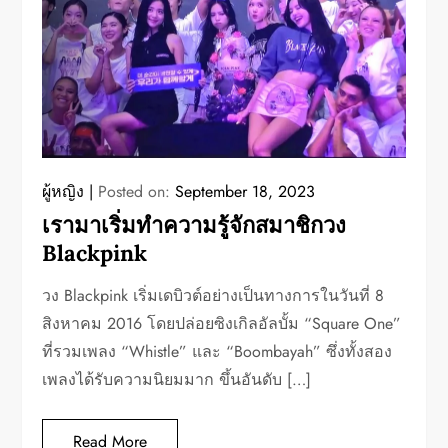
ผู้หญิง
Posted on:
September 18, 2023
เรามาเริ่มทำความรู้จักสมาชิกวง
Blackpink
วง Blackpink เริ่มเดบิวต์อย่างเป็นทางการในวันที่ 8
สิงหาคม 2016 โดยปล่อยซิงเกิลอัลบั้ม “Square One”
ที่รวมเพลง “Whistle” และ “Boombayah” ซึ่งทั้งสอง
เพลงได้รับความนิยมมาก ขึ้นอันดับ […]
Read More