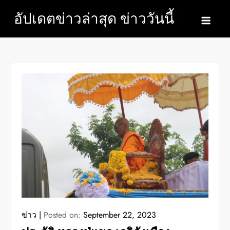
Skip
อัปเดตข่าวล่าสุด ข่าววันนี้
to
content
ข่าว
Posted on:
September 22, 2023