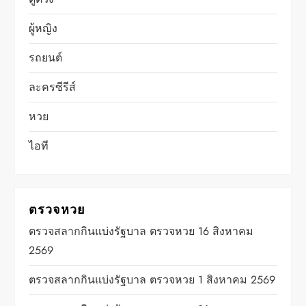
ผู้หญิง
รถยนต์
ละครซีรีส์
หวย
ไอที
ตรวจหวย
ตรวจสลากกินแบ่งรัฐบาล ตรวจหวย 16 สิงหาคม
2569
ตรวจสลากกินแบ่งรัฐบาล ตรวจหวย 1 สิงหาคม 2569