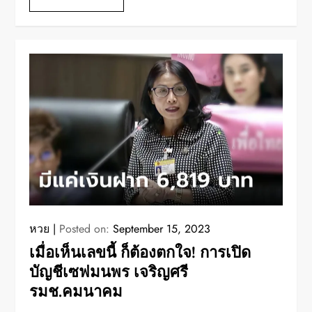
หวย
Posted on:
September 15, 2023
เมื่อเห็นเลขนี้ ก็ต้องตกใจ! การเปิด
บัญชีเซฟมนพร เจริญศรี
รมช.คมนาคม