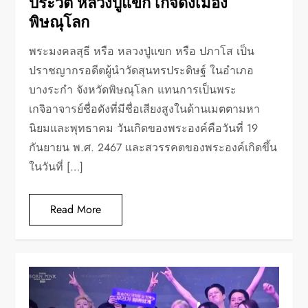
ประวัติ หลวงปู่แขก เกจิดังเมือง
พิษณุโลก
พระมงคลสุธี หรือ หลวงปู่แขก หรือ ปภาโส เป็น
ปราชญากรอดีตผู้นำวัดสุนทรประดิษฐ์ ในอำเภอ
บางระกำ จังหวัดพิษณุโลก แทนการเป็นพระ
เกจิอาจารย์ชื่อดังที่มีชื่อเสียงสูงในด้านเมตตามหา
นิยมและพุทธาคม วันเกิดของพระองค์คือวันที่ 19
กันยายน พ.ศ. 2467 และสวรรคตของพระองค์เกิดขึ้น
ในวันที่ […]
Read More