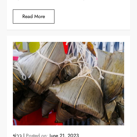
Read More
ข่าว
Posted on:
June 21, 2023