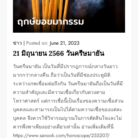
ข่าว
Posted on:
June 21, 2023
21 มิถุนายน 2566 วันครีษมายัน
วันครีษมายัน เป็นวันที่มีปรากฎการณ์กลางวันยาว
มากกว่ากลางคืน ถือว่าเป็นวันที่มีช่องประตูมิติ
ระหว่างภพเชื่อมต่อถึงกัน วันครีษมายันถือเป็นวันที่มี
ความสำคัญและมีความเชื่อเกี่ยวกับดวงตาม
โหราศาสตร์ แต่การเชื่อนี้เป็นเรื่องของความเชื่อส่วน
บุคคลและสามารถเป็นไปได้ตามความเชื่อของแต่ละ
บุคคล จึงควรใช้วิจารณญาณในการตัดสินใจและไม่
ควรพึ่งพาเพียงอย่างเดียวเท่านั้น อ่านเพิ่มเติมที่นี่
https://www.sanook.com/horoscope/255207/