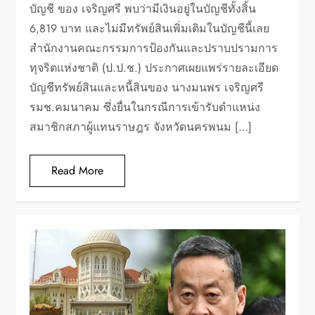
บัญชี ของ เจริญศรี พบว่ามีเงินอยู่ในบัญชีทั้งสิ้น
6,819 บาท และไม่มีทรัพย์สินเพิ่มเติมในบัญชีนี้เลย
สำนักงานคณะกรรมการป้องกันและปราบปรามการ
ทุจริตแห่งชาติ (ป.ป.ช.) ประกาศเผยแพร่รายละเอียด
บัญชีทรัพย์สินและหนี้สินของ นางมนพร เจริญศรี
รมช.คมนาคม ซึ่งยื่นในกรณีการเข้ารับตำแหน่ง
สมาชิกสภาผู้แทนราษฎร จังหวัดนครพนม […]
Read More