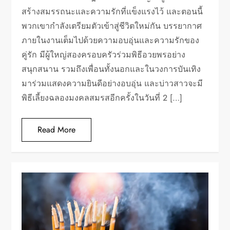
สร้างสมรรถนะและความรักที่แข็งแรงไว้ และตอนนี้
พวกเขากำลังเตรียมตัวเข้าสู่ชีวิตใหม่กัน บรรยากาศ
ภายในงานเต็มไปด้วยความอบอุ่นและความรักของ
คู่รัก มีผู้ใหญ่สองครอบครัวร่วมพิธีอวยพรอย่าง
สนุกสนาน รวมถึงเพื่อนทั้งนอกและในวงการบันเทิง
มาร่วมแสดงความยินดีอย่างอบอุ่น และบ่าวสาวจะมี
พิธีเลี้ยงฉลองมงคลสมรสอีกครั้งในวันที่ 2 […]
Read More