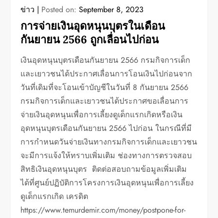
ข่าว
Posted on:
September 8, 2023
การจ่ายเงินอุดหนุนบุตรในเดือน
กันยายน 2566 ถูกเลื่อนไปก่อน
เงินอุดหนุนบุตรเดือนกันยายน 2566 กรมกิจการเด็ก
และเยาวชนได้ประกาศเลื่อนการโอนเงินไปก่อนจาก
วันที่เดิมที่จะโอนเข้าบัญชีในวันที่ 8 กันยายน 2566
กรมกิจการเด็กและเยาวชนได้ประกาศขอเลื่อนการ
จ่ายเงินอุดหนุนเพื่อการเลี้ยงดูเด็กแรกเกิดหรือเงิน
อุดหนุนบุตรเดือนกันยายน 2566 ไปก่อน ในกรณีที่มี
การกำหนดวันจ่ายเงินทางกรมกิจการเด็กและเยาวชน
จะมีการแจ้งให้ทราบเพิ่มเติม ช่องทางการตรวจสอบ
สิทธิเงินอุดหนุนบุตร ติดต่อสอบถามข้อมูลเพิ่มเติม
ได้ที่ศูนย์ปฏิบัติการโครงการเงินอุดหนุนเพื่อการเลี้ยง
ดูเด็กแรกเกิด เครดิต
https://www.temurdemir.com/money/postpone-for-