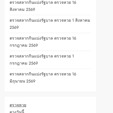
ตรวจสลากกินแบ่งรัฐบาล ตรวจหวย 16
สิงหาคม 2569
ตรวจสลากกินแบ่งรัฐบาล ตรวจหวย 1 สิงหาคม
2569
ตรวจสลากกินแบ่งรัฐบาล ตรวจหวย 16
กรกฎาคม 2569
ตรวจสลากกินแบ่งรัฐบาล ตรวจหวย 1
กรกฎาคม 2569
ตรวจสลากกินแบ่งรัฐบาล ตรวจหวย 16
มิถุนายน 2569
ตรวจหวย
ดวงวันนี้