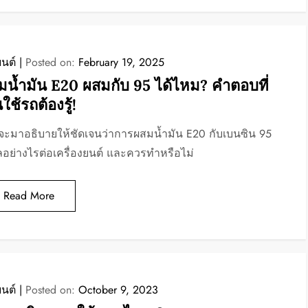
นต์
Posted on:
February 19, 2025
ิมน้ำมัน E20 ผสมกับ 95 ได้ไหม? คำตอบที่
ใช้รถต้องรู้!
จะมาอธิบายให้ชัดเจนว่าการผสมน้ำมัน E20 กับเบนซิน 95
ลอย่างไรต่อเครื่องยนต์ และควรทำหรือไม่
Read More
นต์
Posted on:
October 9, 2023