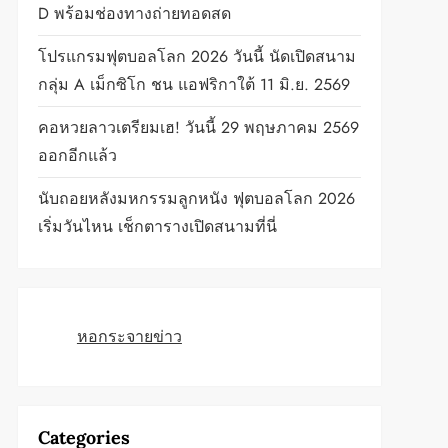
D พร้อมช่องทางถ่ายทอดสด
โปรแกรมฟุตบอลโลก 2026 วันนี้ นัดเปิดสนาม
กลุ่ม A เม็กซิโก ชน แอฟริกาใต้ 11 มิ.ย. 2569
คอหวยลาวเตรียมเฮ! วันนี้ 29 พฤษภาคม 2569
ออกอีกแล้ว
นับถอยหลังมหกรรมลูกหนัง ฟุตบอลโลก 2026
เริ่มวันไหน เช็กตารางเปิดสนามที่นี่
หอกระจายข่าว
Categories