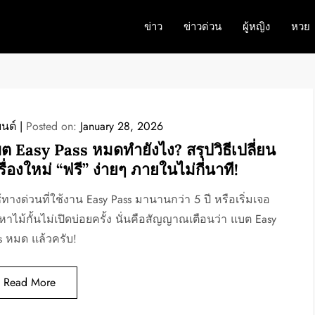
ข่าว
ข่าวด่วน
ผู้หญิง
หวย
นต์
Posted on:
January 28, 2026
ต Easy Pass หมดทำยังไง? สรุปวิธีเปลี่ยน
รื่องใหม่ “ฟรี” ง่ายๆ ภายในไม่กี่นาที!
ใช้ทางด่วนที่ใช้งาน Easy Pass มานานกว่า 5 ปี หรือเริ่มเจอ
หาไม้กั้นไม่เปิดบ่อยครั้ง นั่นคือสัญญาณเตือนว่า แบต Easy
s หมด แล้วครับ!
Read More