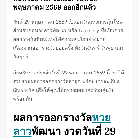
พฤษภาคม 2569 ออกอีกแล้ว
วันนี้ 29 พฤษภาคม 2569 เป็นอีกวันแห่งการลุ้นโชค
สำหรับคอหวยลาวพัฒนา หรือ Laolottery ซึ่งเป็นการ
ออกรางวัลที่คนไทยให้ความสนใจอย่างมาก
เนื่องจากออกรางวัลบ่อยครั้ง ทั้งวันจันทร์ วันพุธ และ
วันศุกร์
สำหรับงวดประจำวันที่ 29 พฤษภาคม 2569 นี้ เราได้
รวบรวมผลการออกรางวัลล่าสุด พร้อมรายละเอียด
เงินรางวัล เพื่อให้คุณได้ตรวจสอบและร่วมลุ้นไป
พร้อมกัน
ผลการออกรางวัล
หวย
ลาว
พัฒนา งวดวันที่ 29