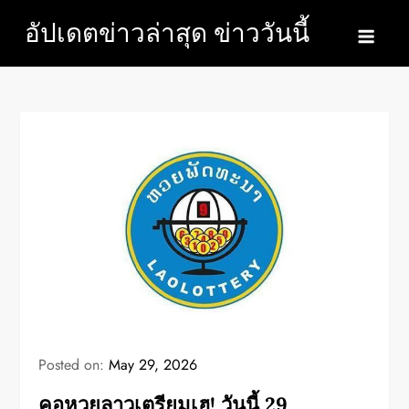
Skip
อัปเดตข่าวล่าสุด ข่าววันนี้
to
content
Posted on:
May 29, 2026
คอหวยลาวเตรียมเฮ! วันนี้ 29