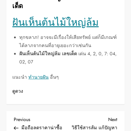
เด็ด
ฝันเห็นต้นไม้ใหญ่ล้ม
ทุกขลาภ! อาจจะมีเรื่องให้เสียทรัพย์ แต่ก็มีเกณฑ์
ได้ลาภจากคนที่อายุเยอะกว่าเช่นกัน
ฝันเห็นต้นไม้ใหญ่ล้ม
เลขเด็ด
เด่น 4, 2, 0, 7: 04,
02, 07
แนะนำ
ทำนายฝัน
อื่นๆ
ดูดวง
P
Previous
Next
Previous
Next
Post
Post
มือถือลดราคาน่าซื้อ
วิธีใช้สารส้ม แก้ปัญหา