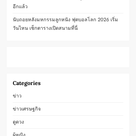
อีกแล้ว
นับถอยหลังมหกรรมลูกหนัง ฟุตบอลโลก 2026 เริ่ม
วันไหน เช็กตารางเปิดสนามที่นี่
Categories
ข่าว
ข่าวเศรษฐกิจ
ดูดวง
ผู้หญิง