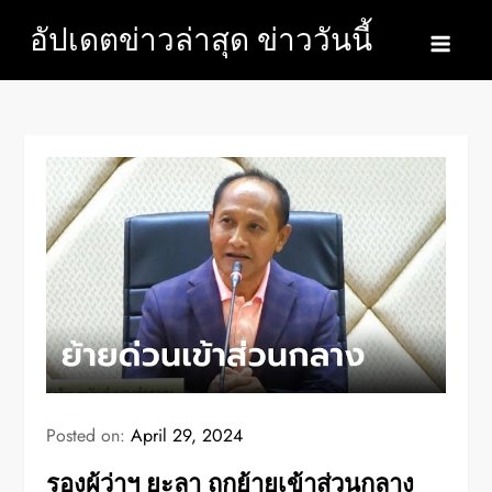
Skip
อัปเดตข่าวล่าสุด ข่าววันนี้
to
content
Posted on:
April 29, 2024
รองผู้ว่าฯ ยะลา ถูกย้ายเข้าส่วนกลาง