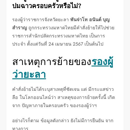
ปมฉาวครอบครัวหรือไม่?
รองผู้ว่าราชการจังหวัดยะลา
พันจ่าโท อนันต์ บุญ
สำราญ
ถูกกระทรวงมหาดไทยมีคำสั่งย้ายให้ไปช่วย
ราชการสำนักปลัดกระทรวงมหาดไทย เป็นการ
ประจำ ตั้งแต่วันที่ 24 เมษายน 2567 เป็นต้นไป
สาเหตุการย้ายของ
รองผู้
ว่ายะลา
คำสั่งย้ายไม่ได้ระบุสาเหตุที่ชัดเจน แต่ มีกระแสข่าว
ลือ ในโลกออนไลน์ว่า สาเหตุของการย้ายครั้งนี้ เกิด
จาก ปัญหาภายในครอบครัว ของรองผู้ว่าฯ
อย่างไรก็ตาม ข้อมูลดังกล่าว ยังไม่มีการยืนยัน จาก
ทางการ