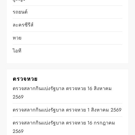
รถยนต์
ละครซีรีส์
หวย
ไอที
ตรวจหวย
ตรวจสลากกินแบ่งรัฐบาล ตรวจหวย 16 สิงหาคม
2569
ตรวจสลากกินแบ่งรัฐบาล ตรวจหวย 1 สิงหาคม 2569
ตรวจสลากกินแบ่งรัฐบาล ตรวจหวย 16 กรกฎาคม
2569