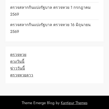
ตรวจสลากกินแบ่งรัฐบาล ตรวจหวย 1 กรกฎาคม
2569
ตรวจสลากกินแบ่งรัฐบาล ตรวจหวย 16 มิถุนายน
2569
ตรวจหวย
ดวงวันนี้
ข่าววันนี้
ตรวจหวยลาว
Theme Emerge Blog by
Kantipur Themes