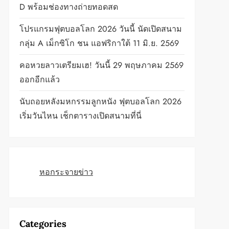
D พร้อมช่องทางถ่ายทอดสด
โปรแกรมฟุตบอลโลก 2026 วันนี้ นัดเปิดสนาม
กลุ่ม A เม็กซิโก ชน แอฟริกาใต้ 11 มิ.ย. 2569
คอหวยลาวเตรียมเฮ! วันนี้ 29 พฤษภาคม 2569
ออกอีกแล้ว
นับถอยหลังมหกรรมลูกหนัง ฟุตบอลโลก 2026
เริ่มวันไหน เช็กตารางเปิดสนามที่นี่
หอกระจายข่าว
Categories