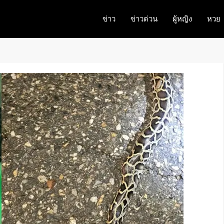
ข่าว
ข่าวด่วน
ผู้หญิง
หวย