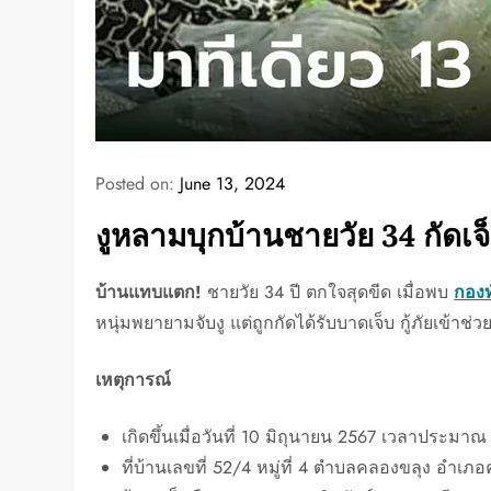
Posted on:
June 13, 2024
งูหลามบุกบ้านชายวัย 34 กัดเจ็บ 
บ้านแทบแตก!
ชายวัย 34 ปี ตกใจสุดขีด เมื่อพบ
กองท
หนุ่มพยายามจับงู แต่ถูกกัดได้รับบาดเจ็บ กู้ภัยเข้าช่วย
เหตุการณ์
เกิดขึ้นเมื่อวันที่ 10 มิถุนายน 2567 เวลาประมาณ
ที่บ้านเลขที่ 52/4 หมู่ที่ 4 ตำบลคลองขลุง อำเ