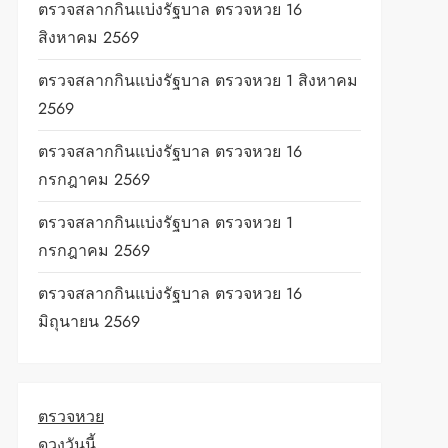
ตรวจสลากกินแบ่งรัฐบาล ตรวจหวย 16
สิงหาคม 2569
ตรวจสลากกินแบ่งรัฐบาล ตรวจหวย 1 สิงหาคม
2569
ตรวจสลากกินแบ่งรัฐบาล ตรวจหวย 16
กรกฎาคม 2569
ตรวจสลากกินแบ่งรัฐบาล ตรวจหวย 1
กรกฎาคม 2569
ตรวจสลากกินแบ่งรัฐบาล ตรวจหวย 16
มิถุนายน 2569
t
ตรวจหวย
ดวงวันนี้