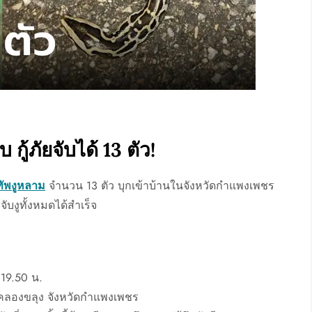
กู้ภัยจับได้ 13 ตัว!
ัพงูหลาม
จำนวน 13 ตัว บุกเข้าบ้านในจังหวัดกำแพงเพชร
จับงูทั้งหมดได้สำเร็จ
 19.50 น.
ภอคลองขลุง จังหวัดกำแพงเพชร