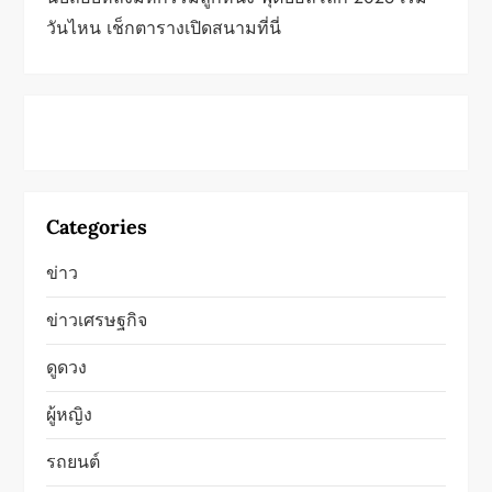
วันไหน เช็กตารางเปิดสนามที่นี่
Categories
ข่าว
ข่าวเศรษฐกิจ
ดูดวง
ผู้หญิง
รถยนต์