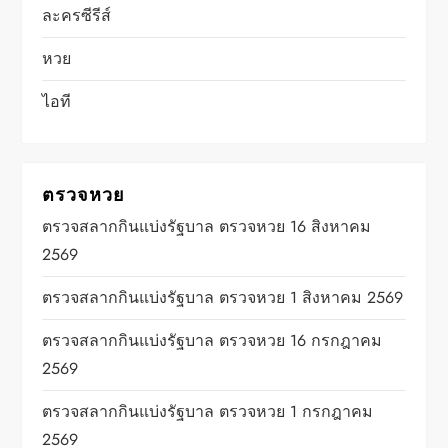
ละครซีรีส์
หวย
ไอที
ตรวจหวย
ตรวจสลากกินแบ่งรัฐบาล ตรวจหวย 16 สิงหาคม
2569
ตรวจสลากกินแบ่งรัฐบาล ตรวจหวย 1 สิงหาคม 2569
ตรวจสลากกินแบ่งรัฐบาล ตรวจหวย 16 กรกฎาคม
2569
ตรวจสลากกินแบ่งรัฐบาล ตรวจหวย 1 กรกฎาคม
2569