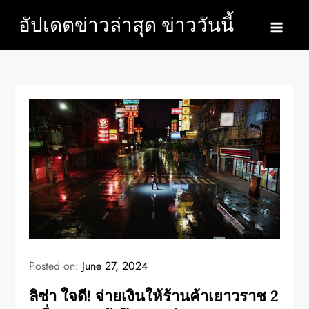
Skip
อัปเดตข่าวล่าสุด ข่าววันนี้
to
content
Posted on:
June 27, 2024
ลิซ่า ใจดี! จ่ายเงินให้ร้านค้าเยาวราช 2