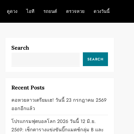
ดูดวง
ไอที
รถยนต์
ตรวจหวย
ดวงวันนี้
Search
SEARCH
Recent Posts
คอหวยลาวเตรียมเฮ! วันนี้ 23 กรกฎาคม 2569
ออกอีกแล้ว
โปรแกรมฟุตบอลโลก 2026 วันนี้ 12 มิ.ย.
2569: เช็กตารางแข่งขันบิ๊กแมตช์กลุ่ม B และ