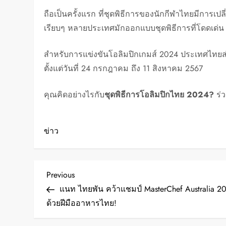
ถือเป็นครั้งแรก ที่ชุดพิธีการของนักกีฬาไทยมีการเป
เรียบๆ หลายประเทศมักออกแบบชุดพิธีการที่โดดเด่
สำหรับการแข่งขันโอลิมปิกเกมส์ 2024 ประเทศไทยส่ง
ตั้งแต่วันที่ 24 กรกฎาคม ถึง 11 สิงหาคม 2567
คุณคิดอย่างไรกับ
ชุดพิธีการโอลิมปิกไทย 2024?
ร่ว
ข่าว
P
Previous
Previous
Post
แนท ไทยพัน คว้าแชมป์ MasterChef Australia 2
o
ด้วยฝีมืออาหารไทย!
s