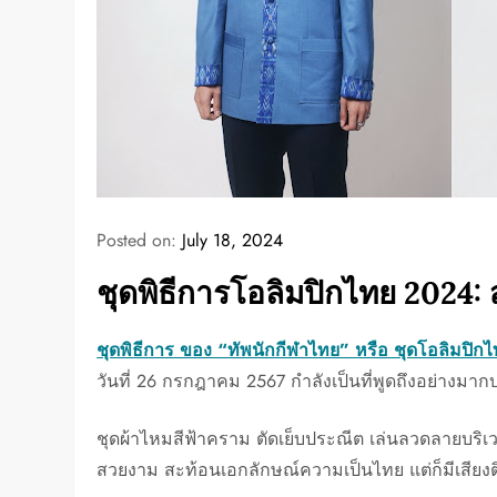
Posted on:
July 18, 2024
ชุดพิธีการโอลิมปิกไทย 2024:
ชุดพิธีการ ของ “ทัพนักกีฬาไทย” หรือ ชุดโอลิมปิก
วันที่ 26 กรกฎาคม 2567 กำลังเป็นที่พูดถึงอย่างม
ชุดผ้าไหมสีฟ้าคราม ตัดเย็บประณีต เล่นลวดลายบร
สวยงาม สะท้อนเอกลักษณ์ความเป็นไทย แต่ก็มีเสีย