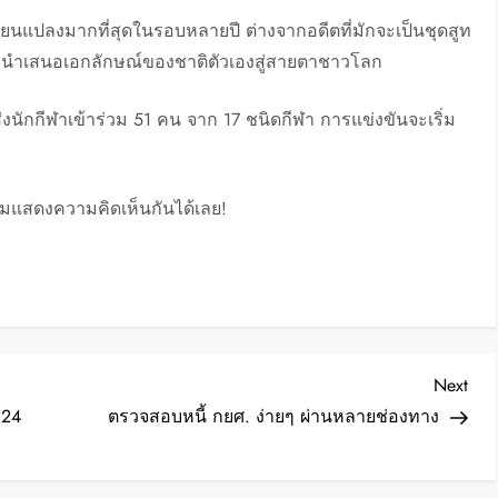
ลี่ยนแปลงมากที่สุดในรอบหลายปี ต่างจากอดีตที่มักจะเป็นชุดสูท
น นำเสนอเอกลักษณ์ของชาติตัวเองสู่สายตาชาวโลก
นักกีฬาเข้าร่วม 51 คน จาก 17 ชนิดกีฬา การแข่งขันจะเริ่ม
มแสดงความคิดเห็นกันได้เลย!
Nex
Next
Post
024
ตรวจสอบหนี้ กยศ. ง่ายๆ ผ่านหลายช่องทาง