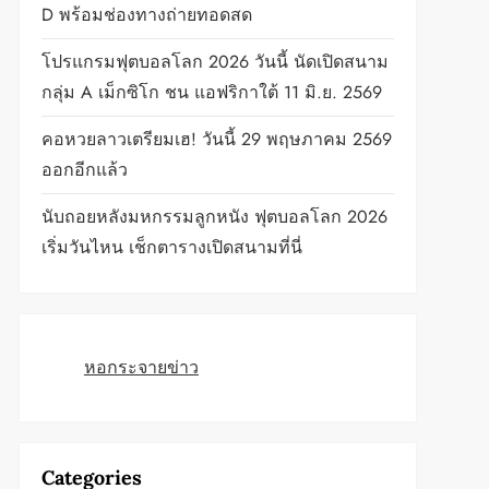
D พร้อมช่องทางถ่ายทอดสด
โปรแกรมฟุตบอลโลก 2026 วันนี้ นัดเปิดสนาม
กลุ่ม A เม็กซิโก ชน แอฟริกาใต้ 11 มิ.ย. 2569
คอหวยลาวเตรียมเฮ! วันนี้ 29 พฤษภาคม 2569
ออกอีกแล้ว
นับถอยหลังมหกรรมลูกหนัง ฟุตบอลโลก 2026
เริ่มวันไหน เช็กตารางเปิดสนามที่นี่
หอกระจายข่าว
Categories