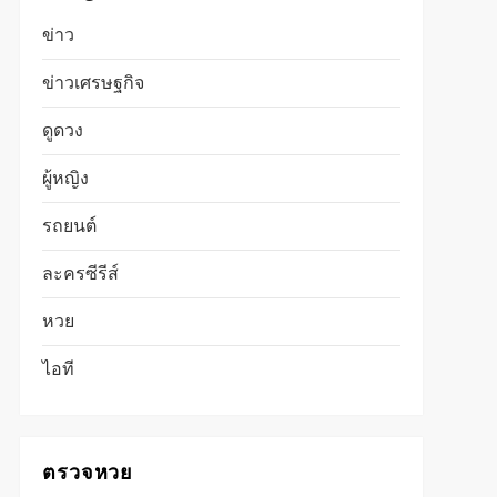
ข่าว
ข่าวเศรษฐกิจ
ดูดวง
ผู้หญิง
รถยนต์
ละครซีรีส์
หวย
ไอที
t
ตรวจหวย