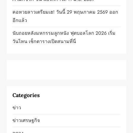
n
คอหวยลาวเตรียมเฮ! วันนี้ 29 พฤษภาคม 2569 ออก
อีกแล้ว
นับถอยหลังมหกรรมลูกหนัง ฟุตบอลโลก 2026 เริ่ม
วันไหน เช็กตารางเปิดสนามที่นี่
Categories
ข่าว
ข่าวเศรษฐกิจ