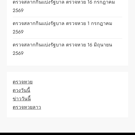
ตรวจสลากกินแบ่งรัฐบาล ตรวจหวย 16 กรกฎาคม
2569
ตรวจสลากกินแบ่งรัฐบาล ตรวจหวย 1 กรกฎาคม
2569
ตรวจสลากกินแบ่งรัฐบาล ตรวจหวย 16 มิถุนายน
2569
ตรวจหวย
ดวงวันนี้
ข่าววันนี้
ตรวจหวยลาว