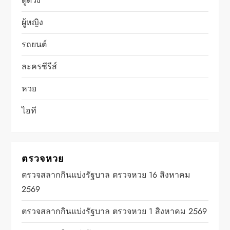
ดูดวง
ผู้หญิง
รถยนต์
ละครซีรีส์
หวย
ไอที
ตรวจหวย
ตรวจสลากกินแบ่งรัฐบาล ตรวจหวย 16 สิงหาคม
2569
ตรวจสลากกินแบ่งรัฐบาล ตรวจหวย 1 สิงหาคม 2569