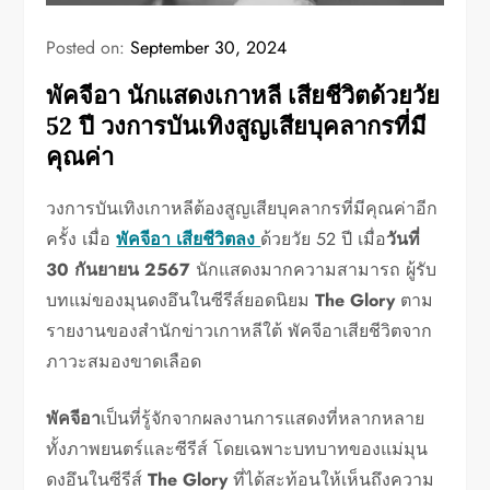
Posted on:
September 30, 2024
พัคจีอา นักแสดงเกาหลี เสียชีวิตด้วยวัย
52 ปี วงการบันเทิงสูญเสียบุคลากรที่มี
คุณค่า
วงการบันเทิงเกาหลีต้องสูญเสียบุคลากรที่มีคุณค่าอีก
ครั้ง เมื่อ
พัคจีอา เสียชีวิตลง
ด้วยวัย 52 ปี เมื่อ
วันที่
30 กันยายน 2567
นักแสดงมากความสามารถ ผู้รับ
บทแม่ของมุนดงอึนในซีรีส์ยอดนิยม
The Glory
ตาม
รายงานของสำนักข่าวเกาหลีใต้ พัคจีอาเสียชีวิตจาก
ภาวะสมองขาดเลือด
พัคจีอา
เป็นที่รู้จักจากผลงานการแสดงที่หลากหลาย
ทั้งภาพยนตร์และซีรีส์ โดยเฉพาะบทบาทของแม่มุน
ดงอึนในซีรีส์
The Glory
ที่ได้สะท้อนให้เห็นถึงความ