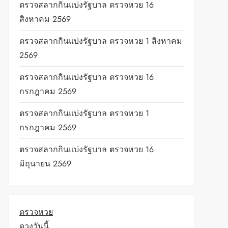
ตรวจสลากกินแบ่งรัฐบาล ตรวจหวย 16
สิงหาคม 2569
ตรวจสลากกินแบ่งรัฐบาล ตรวจหวย 1 สิงหาคม
2569
ตรวจสลากกินแบ่งรัฐบาล ตรวจหวย 16
กรกฎาคม 2569
ตรวจสลากกินแบ่งรัฐบาล ตรวจหวย 1
กรกฎาคม 2569
ตรวจสลากกินแบ่งรัฐบาล ตรวจหวย 16
มิถุนายน 2569
ตรวจหวย
ดวงวันนี้