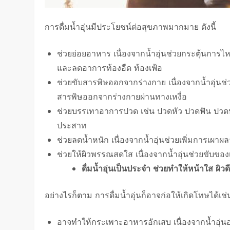
การดื่มน้ำอุ่นมีประโยชน์ต่อสุขภาพมากมาย ดังนี้
ช่วยย่อยอาหาร เนื่องจากน้ำอุ่นช่วยกระตุ้นการ
และลดอาการท้องอืด ท้องเฟ้อ
ช่วยขับสารพิษออกจากร่างกาย เนื่องจากน้ำอุ่นช่
สารพิษออกจากร่างกายผ่านทางเหงื่อ
ช่วยบรรเทาอาการปวด เช่น ปวดหัว ปวดฟัน ปวดปร
ประสาท
ช่วยลดน้ำหนัก เนื่องจากน้ำอุ่นช่วยเพิ่มการเผา
ช่วยให้ผิวพรรณสดใส เนื่องจากน้ำอุ่นช่วยขับขอ
ดื่มน้ำอุ่นเป็นประจำ ช่วยทำให้หน้าใส ผิว
อย่างไรก็ตาม การดื่มน้ำอุ่นก็อาจก่อให้เกิดโทษได้เช่นก
อาจทำให้กระเพาะอาหารอักเสบ เนื่องจากน้ำอุ่น