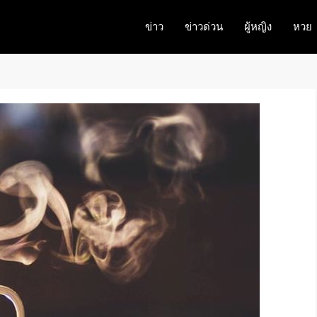
ข่าว
ข่าวด่วน
ผู้หญิง
หวย