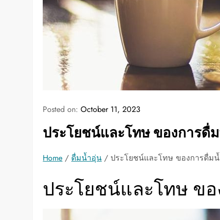
Posted on:
October 11, 2023
ประโยชน์และโทษ ของการดื่มน
Home
/
ดื่มน้ำอุ่น
/ ประโยชน์และโทษ ของการดื่มน้ำ
ประโยชน์และโทษ ของก