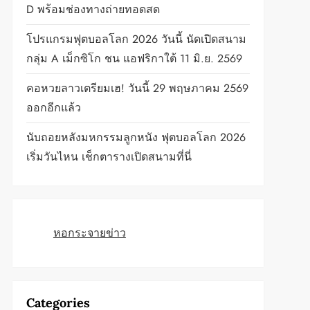
D พร้อมช่องทางถ่ายทอดสด
โปรแกรมฟุตบอลโลก 2026 วันนี้ นัดเปิดสนาม
กลุ่ม A เม็กซิโก ชน แอฟริกาใต้ 11 มิ.ย. 2569
คอหวยลาวเตรียมเฮ! วันนี้ 29 พฤษภาคม 2569
ออกอีกแล้ว
นับถอยหลังมหกรรมลูกหนัง ฟุตบอลโลก 2026
เริ่มวันไหน เช็กตารางเปิดสนามที่นี่
หอกระจายข่าว
Categories