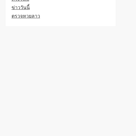
ข่าววันนี้
ตรวจหวยลาว