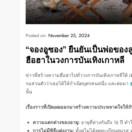
Posted on:
November 25, 2024
“จองอูซอง” ยืนยันเป็นพ่อของลู
ฮือฮาในวงการบันเทิงเกาหลี
ข่าวที่สร้างความฮือฮาไปทั่ววงการบันเทิงเกาหลีใต้ เม
รมส่วนตัวว่าเธอได้ให้กำเนิดบุตรคนหนึ่ง และต่อมา
นั้น
เรื่องราวที่เปิดเผยออกมาสร้างความประหลาดใจให้ก
ความแตกต่างของอายุ:
อายุที่ห่างกันถึง 16 ปี
การไม่มีพิธีแต่งงาน:
ทั้งคู่ไม่ได้จดทะเบียนสมรส 