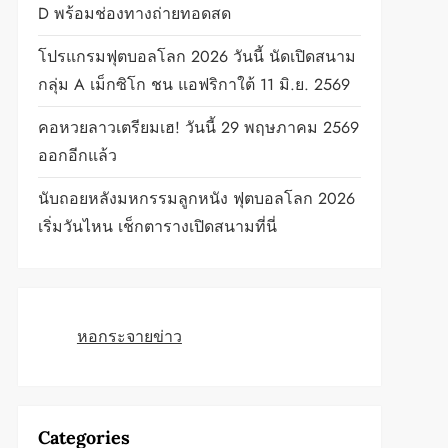
D พร้อมช่องทางถ่ายทอดสด
โปรแกรมฟุตบอลโลก 2026 วันนี้ นัดเปิดสนาม
กลุ่ม A เม็กซิโก ชน แอฟริกาใต้ 11 มิ.ย. 2569
คอหวยลาวเตรียมเฮ! วันนี้ 29 พฤษภาคม 2569
ออกอีกแล้ว
นับถอยหลังมหกรรมลูกหนัง ฟุตบอลโลก 2026
เริ่มวันไหน เช็กตารางเปิดสนามที่นี่
หอกระจายข่าว
Categories