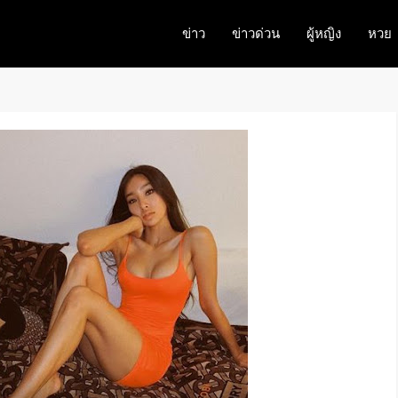
ข่าว
ข่าวด่วน
ผู้หญิง
หวย