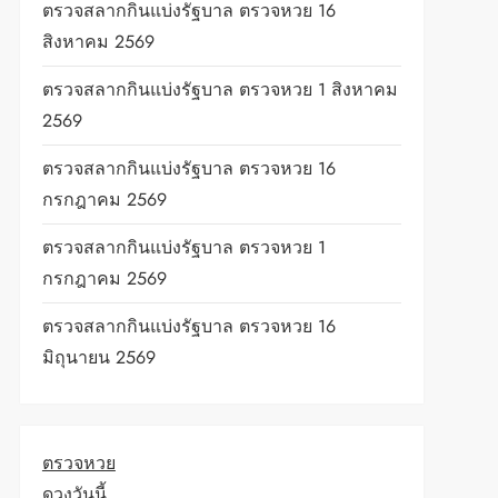
ตรวจสลากกินแบ่งรัฐบาล ตรวจหวย 16
สิงหาคม 2569
ตรวจสลากกินแบ่งรัฐบาล ตรวจหวย 1 สิงหาคม
2569
ตรวจสลากกินแบ่งรัฐบาล ตรวจหวย 16
กรกฎาคม 2569
ตรวจสลากกินแบ่งรัฐบาล ตรวจหวย 1
กรกฎาคม 2569
ตรวจสลากกินแบ่งรัฐบาล ตรวจหวย 16
มิถุนายน 2569
ตรวจหวย
ดวงวันนี้