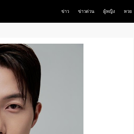
ข่าว
ข่าวด่วน
ผู้หญิง
หวย