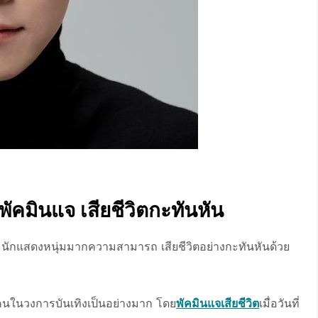
พัคมินแจ เสียชีวิตกะทันหัน
นักแสดงหนุ่มมากความสามารถ เสียชีวิตอย่างกะทันหันด้วย
คนในวงการบันเทิงเป็นอย่างมาก โดย
พัคมินแจเสียชีวิต
เมื่อวันที่