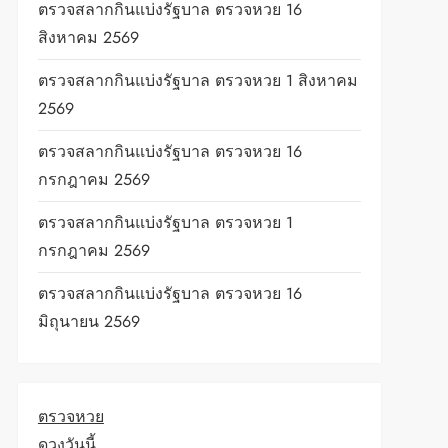
ตรวจสลากกินแบ่งรัฐบาล ตรวจหวย 16
t
สิงหาคม 2569
ตรวจสลากกินแบ่งรัฐบาล ตรวจหวย 1 สิงหาคม
2569
ตรวจสลากกินแบ่งรัฐบาล ตรวจหวย 16
กรกฎาคม 2569
ตรวจสลากกินแบ่งรัฐบาล ตรวจหวย 1
กรกฎาคม 2569
ตรวจสลากกินแบ่งรัฐบาล ตรวจหวย 16
มิถุนายน 2569
ตรวจหวย
ดวงวันนี้