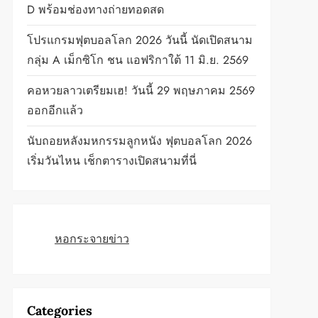
D พร้อมช่องทางถ่ายทอดสด
โปรแกรมฟุตบอลโลก 2026 วันนี้ นัดเปิดสนาม
กลุ่ม A เม็กซิโก ชน แอฟริกาใต้ 11 มิ.ย. 2569
คอหวยลาวเตรียมเฮ! วันนี้ 29 พฤษภาคม 2569
ออกอีกแล้ว
นับถอยหลังมหกรรมลูกหนัง ฟุตบอลโลก 2026
เริ่มวันไหน เช็กตารางเปิดสนามที่นี่
หอกระจายข่าว
Categories