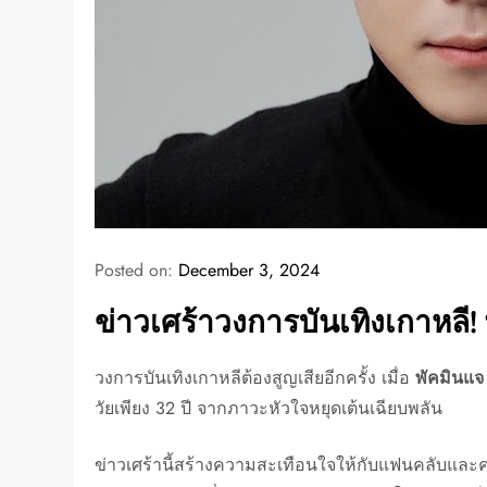
Posted on:
December 3, 2024
ข่าวเศร้าวงการบันเทิงเกาหลี! 
วงการบันเทิงเกาหลีต้องสูญเสียอีกครั้ง เมื่อ
พัคมินแจ
วัยเพียง 32 ปี จากภาวะหัวใจหยุดเต้นเฉียบพลัน
ข่าวเศร้านี้สร้างความสะเทือนใจให้กับแฟนคลับและ