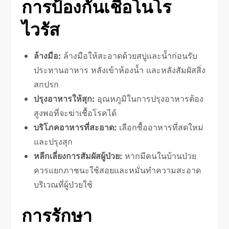
การป้องกันเชื้อโนโร
ไวรัส
ล้างมือ:
ล้างมือให้สะอาดด้วยสบู่และน้ำก่อนรับ
ประทานอาหาร หลังเข้าห้องน้ำ และหลังสัมผัสสิ่ง
สกปรก
ปรุงอาหารให้สุก:
อุณหภูมิในการปรุงอาหารต้อง
สูงพอที่จะฆ่าเชื้อโรคได้
บริโภคอาหารที่สะอาด:
เลือกซื้ออาหารที่สดใหม่
และปรุงสุก
หลีกเลี่ยงการสัมผัสผู้ป่วย:
หากมีคนในบ้านป่วย
ควรแยกภาชนะใช้สอยและหมั่นทำความสะอาด
บริเวณที่ผู้ป่วยใช้
การรักษา