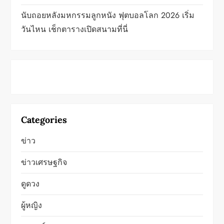
นับถอยหลังมหกรรมลูกหนัง ฟุตบอลโลก 2026 เริ่ม
วันไหน เช็กตารางเปิดสนามที่นี่
Categories
ข่าว
ข่าวเศรษฐกิจ
ดูดวง
ผู้หญิง