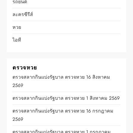
รถยนต์
ละครซีรีส์
หวย
ไอที
ตรวจหวย
ตรวจสลากกินแบ่งรัฐบาล ตรวจหวย 16 สิงหาคม
2569
ตรวจสลากกินแบ่งรัฐบาล ตรวจหวย 1 สิงหาคม 2569
ตรวจสลากกินแบ่งรัฐบาล ตรวจหวย 16 กรกฎาคม
2569
ตรวจสลากกินแบ่งรัฐบาล ตรวจหวย 1 กรกฎาคม