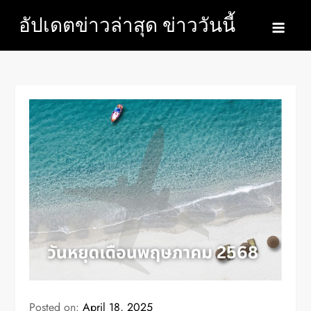
Skip
อัปเดตข่าวล่าสุด ข่าววันนี้
to
content
Posted on:
April 18, 2025