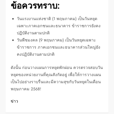
ข้อควรทราบ:
วันแรงงานแห่งชาติ (1 พฤษภาคม) เป็นวันหยุด
เฉพาะภาคเอกชนและธนาคาร ข้าราชการยังคง
ปฏิบัติงานตามปกติ
วันพืชมงคล (9 พฤษภาคม) เป็นวันหยุดเฉพาะ
ข้าราชการ ภาคเอกชนและธนาคารส่วนใหญ่ยัง
คงปฏิบัติงานตามปกติ
ดังนั้น ก่อนวางแผนการหยุดพักผ่อน ควรตรวจสอบวัน
หยุดของหน่วยงานที่คุณสังกัดอยู่ เพื่อให้การวางแผน
เป็นไปอย่างราบรื่นและมีความสุขกับวันหยุดในเดือน
พฤษภาคม 2568!
ข่าว