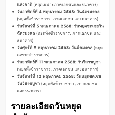
แห่งชาติ
(หยุดเฉพาะภาคเอกชนและธนาคาร)
วันอาทิตย์ที่ 4 พฤษภาคม 2568:
วันฉัตรมงคล
(หยุดทั้งข้าราชการ, ภาคเอกชน และธนาคาร)
วันจันทร์ที่ 5 พฤษภาคม 2568:
วันหยุดชดเชยวัน
ฉัตรมงคล
(หยุดทั้งข้าราชการ, ภาคเอกชน และ
ธนาคาร)
วันศุกร์ที่ 9 พฤษภาคม 2568:
วันพืชมงคล
(หยุด
เฉพาะข้าราชการ)
วันอาทิตย์ที่ 11 พฤษภาคม 2568:
วันวิสาขบูชา
(หยุดทั้งข้าราชการ, ภาคเอกชน และธนาคาร)
วันจันทร์ที่ 12 พฤษภาคม 2568:
วันหยุดชดเชย
วันวิสาขบูชา
(หยุดทั้งข้าราชการ, ภาคเอกชน
และธนาคาร)
รายละเอียดวันหยุด