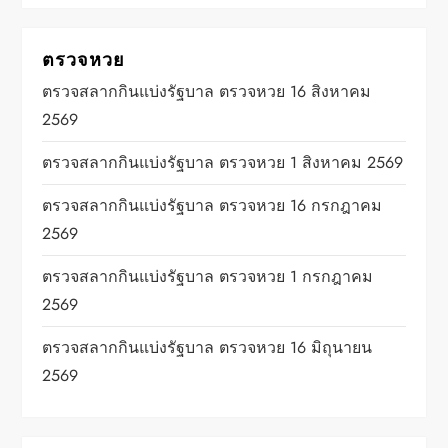
ตรวจหวย
ตรวจสลากกินแบ่งรัฐบาล ตรวจหวย 16 สิงหาคม
2569
ตรวจสลากกินแบ่งรัฐบาล ตรวจหวย 1 สิงหาคม 2569
ตรวจสลากกินแบ่งรัฐบาล ตรวจหวย 16 กรกฎาคม
2569
ตรวจสลากกินแบ่งรัฐบาล ตรวจหวย 1 กรกฎาคม
2569
ตรวจสลากกินแบ่งรัฐบาล ตรวจหวย 16 มิถุนายน
2569