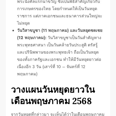
พระนังคัลแรกนาขวัญ ซึ่งเป็นพิธีสำคัญเกี่ยวกับ
การเกษตรของไทย โดยกำหนดให้เป็นวันหยุด
ราชการ แต่ภาคเอกชนและธนาคารส่วนใหญ่จะ
ไม่หยุด
วันวิสาขบูชา (11 พฤษภาคม) และวันหยุดชดเชย
(12 พฤษภาคม):
วันวิสาขบูชาเป็นวันสำคัญทาง
พระพุทธศาสนา เป็นวันคล้ายวันประสูติ ตรัสรู้
และปรินิพพานของพระพุทธเจ้า ถือเป็นวันหยุด
ของทั้งภาครัฐและเอกชน ทำให้มีวันหยุดยาวต่อ
เนื่องอีก 3 วัน (เสาร์ที่ 10 – จันทร์ที่ 12
พฤษภาคม)
วางแผนวันหยุดยาวใน
เดือนพฤษภาคม 2568
จากวันหยุดที่กล่าวมา จะเห็นได้ว่าในเดือนพฤษภาคม