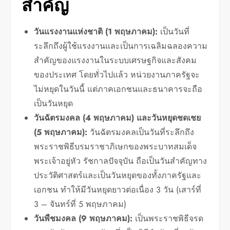
สำคัญ
วันแรงงานแห่งชาติ (1 พฤษภาคม):
เป็นวันที่
ระลึกถึงผู้ใช้แรงงานและเป็นการเฉลิมฉลองความ
สำคัญของแรงงานในระบบเศรษฐกิจและสังคม
ของประเทศ โดยทั่วไปแล้ว หน่วยงานภาครัฐจะ
ไม่หยุดในวันนี้ แต่ภาคเอกชนและธนาคารจะถือ
เป็นวันหยุด
วันฉัตรมงคล (4 พฤษภาคม) และวันหยุดชดเชย
(5 พฤษภาคม):
วันฉัตรมงคลเป็นวันที่ระลึกถึง
พระราชพิธีบรมราชาภิเษกของพระบาทสมเด็จ
พระเจ้าอยู่หัว รัชกาลปัจจุบัน ถือเป็นวันสำคัญทาง
ประวัติศาสตร์และเป็นวันหยุดของทั้งภาครัฐและ
เอกชน ทำให้มีวันหยุดยาวต่อเนื่อง 3 วัน (เสาร์ที่
3 – จันทร์ที่ 5 พฤษภาคม)
วันพืชมงคล (9 พฤษภาคม):
เป็นพระราชพิธีจรด