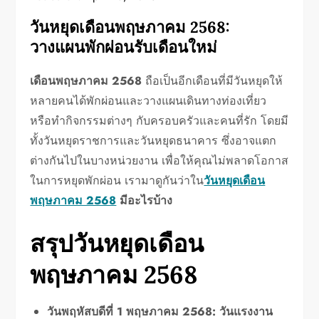
วันหยุดเดือนพฤษภาคม 2568:
วางแผนพักผ่อนรับเดือนใหม่
เดือนพฤษภาคม 2568
ถือเป็นอีกเดือนที่มีวันหยุดให้
หลายคนได้พักผ่อนและวางแผนเดินทางท่องเที่ยว
หรือทำกิจกรรมต่างๆ กับครอบครัวและคนที่รัก โดยมี
ทั้งวันหยุดราชการและวันหยุดธนาคาร ซึ่งอาจแตก
ต่างกันไปในบางหน่วยงาน เพื่อให้คุณไม่พลาดโอกาส
ในการหยุดพักผ่อน เรามาดูกันว่าใน
วันหยุดเดือน
พฤษภาคม 2568
มีอะไรบ้าง
สรุปวันหยุดเดือน
พฤษภาคม 2568
วันพฤหัสบดีที่ 1 พฤษภาคม 2568:
วันแรงงาน