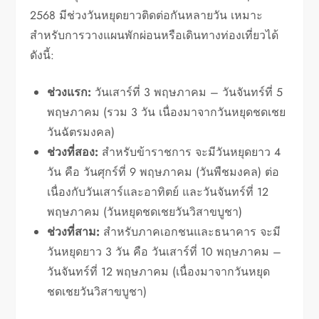
2568 มีช่วงวันหยุดยาวติดต่อกันหลายวัน เหมาะ
สำหรับการวางแผนพักผ่อนหรือเดินทางท่องเที่ยวได้
ดังนี้:
ช่วงแรก:
วันเสาร์ที่ 3 พฤษภาคม – วันจันทร์ที่ 5
พฤษภาคม (รวม 3 วัน เนื่องมาจากวันหยุดชดเชย
วันฉัตรมงคล)
ช่วงที่สอง:
สำหรับข้าราชการ จะมีวันหยุดยาว 4
วัน คือ วันศุกร์ที่ 9 พฤษภาคม (วันพืชมงคล) ต่อ
เนื่องกับวันเสาร์และอาทิตย์ และวันจันทร์ที่ 12
พฤษภาคม (วันหยุดชดเชยวันวิสาขบูชา)
ช่วงที่สาม:
สำหรับภาคเอกชนและธนาคาร จะมี
วันหยุดยาว 3 วัน คือ วันเสาร์ที่ 10 พฤษภาคม –
วันจันทร์ที่ 12 พฤษภาคม (เนื่องมาจากวันหยุด
ชดเชยวันวิสาขบูชา)