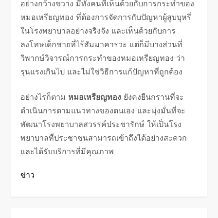
อย่างกว้างขวาง มีทั้งคนที่เห็นด้วยกับการกระทำของ
หมอเหรียญทอง ที่ต้องการจัดการกับปัญหาผู้สูบบุหรี่
ในโรงพยาบาลอย่างจริงจัง และเห็นด้วยกับการ
ลงโทษเด็กชายที่ไร้สัมมาคารวะ แต่ก็มีบางส่วนที่
วิพากษ์วิจารณ์การกระทำของหมอเหรียญทอง ว่า
รุนแรงเกินไป และไม่ใช่วิธีการแก้ปัญหาที่ถูกต้อง
อย่างไรก็ตาม
หมอเหรียญทอง
ยังคงยืนกรานที่จะ
ดำเนินการตามแนวทางของตนเอง และมุ่งมั่นที่จะ
พัฒนาโรงพยาบาลสวรรค์ประชารักษ์ ให้เป็นโรง
พยาบาลที่ประชาชนสามารถเข้าถึงได้อย่างสะดวก
และได้รับบริการที่มีคุณภาพ
ข่าว