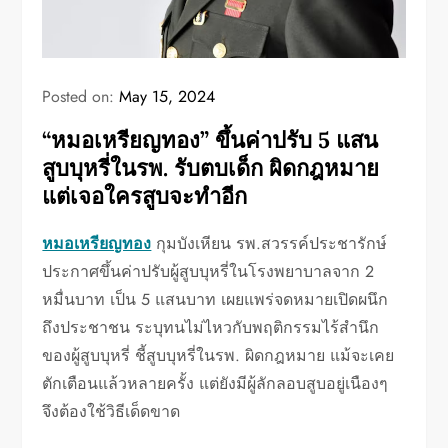
Posted on:
May 15, 2024
“หมอเหรียญทอง” ขึ้นค่าปรับ 5 แสน
สูบบุหรี่ในรพ. รับตบเด็ก ผิดกฎหมาย
แต่เจอใครสูบจะทำอีก
หมอเหรียญทอง
กุมบังเหียน รพ.สวรรค์ประชารักษ์
ประกาศขึ้นค่าปรับผู้สูบบุหรี่ในโรงพยาบาลจาก 2
หมื่นบาท เป็น 5 แสนบาท เผยแพร่จดหมายเปิดผนึก
ถึงประชาชน ระบุทนไม่ไหวกับพฤติกรรมไร้สำนึก
ของผู้สูบบุหรี่ ชี้สูบบุหรี่ในรพ. ผิดกฎหมาย แม้จะเคย
ตักเตือนแล้วหลายครั้ง แต่ยังมีผู้ลักลอบสูบอยู่เนืองๆ
จึงต้องใช้วิธีเด็ดขาด