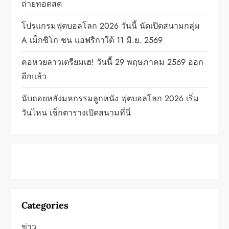
ถ่ายทอดสด
n
โปรแกรมฟุตบอลโลก 2026 วันนี้ นัดเปิดสนามกลุ่ม
A เม็กซิโก ชน แอฟริกาใต้ 11 มิ.ย. 2569
คอหวยลาวเตรียมเฮ! วันนี้ 29 พฤษภาคม 2569 ออก
อีกแล้ว
นับถอยหลังมหกรรมลูกหนัง ฟุตบอลโลก 2026 เริ่ม
วันไหน เช็กตารางเปิดสนามที่นี่
Categories
ข่าว