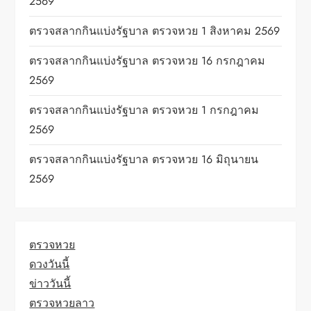
2569
ตรวจสลากกินแบ่งรัฐบาล ตรวจหวย 1 สิงหาคม 2569
ตรวจสลากกินแบ่งรัฐบาล ตรวจหวย 16 กรกฎาคม
2569
ตรวจสลากกินแบ่งรัฐบาล ตรวจหวย 1 กรกฎาคม
2569
ตรวจสลากกินแบ่งรัฐบาล ตรวจหวย 16 มิถุนายน
2569
ตรวจหวย
ดวงวันนี้
ข่าววันนี้
ตรวจหวยลาว