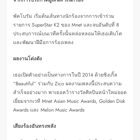
พัคโบรัม เริ่มต้นเส้นทางนักร้องจากการเข้าร่วม
รายการ SuperStar K2 ของ Mnet และจบอันดับที่ 8
ประสบการณ์บนเวทีครั้งนั้นหล่อหลอมให้เธอเติบโต
และพัฒนาฝีมือการร้องเพลง
ผลงานโด่งดัง
เธอเปิดตัวอย่างเป็นทางการในปี 2014 ด้วยซิงเกิ้ล
“Beautiful” ร่วมกับ Zico ผลงานเพลงนี้ประสบความ
สำเร็จอย่างมาก พาเธอคว้ารางวัลศิลปินหน้าใหม่ยอด
เยี่ยมจากเวที Mnet Asian Music Awards, Golden Disk
Awards และ Melon Music Awards
เสียงร้องอันทรงพลัง