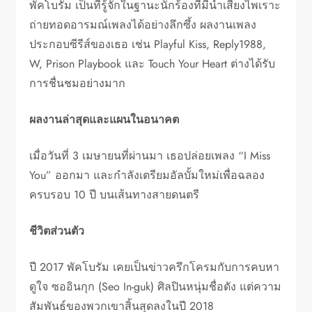
พัคโบรัม เป็นที่รู้จักในฐานะนักร้องที่มีน้ำเสียงไพเราะ
ถ่ายทอดอารมณ์เพลงได้อย่างลึกซึ้ง ผลงานเพลง
ประกอบซีรีส์ของเธอ เช่น Playful Kiss, Reply1988,
W, Prison Playbook และ Touch Your Heart ต่างได้รับ
การชื่นชมอย่างมาก
ผลงานล่าสุดและแผนในอนาคต
เมื่อวันที่ 3 เมษายนที่ผ่านมา เธอปล่อยเพลง “I Miss
You” ออกมา และกำลังเตรียมอัลบั้มใหม่เพื่อฉลอง
ครบรอบ 10 ปี บนเส้นทางสายดนตรี
ชีวิตส่วนตัว
ปี 2017 พัคโบรัม เคยเป็นข่าวครึกโครมกับการคบหา
ดูใจ ซออินกุก (Seo In-guk) ศิลปินหนุ่มชื่อดัง แต่ความ
สัมพันธ์ของพวกเขาสิ้นสุดลงในปี 2018