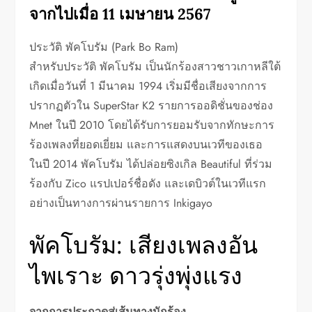
จากไปเมื่อ 11 เมษายน 2567
ประวัติ พัคโบรัม (Park Bo Ram)
สำหรับประวัติ พัคโบรัม เป็นนักร้องสาวชาวเกาหลีใต้
เกิดเมื่อวันที่ 1 มีนาคม 1994 เริ่มมีชื่อเสียงจากการ
ปรากฏตัวใน SuperStar K2 รายการออดิชั่นของช่อง
Mnet ในปี 2010 โดยได้รับการยอมรับจากทักษะการ
ร้องเพลงที่ยอดเยี่ยม และการแสดงบนเวทีของเธอ
ในปี 2014 พัคโบรัม ได้ปล่อยซิงเกิล Beautiful ที่ร่วม
ร้องกับ Zico แรปเปอร์ชื่อดัง และเดบิวต์ในเวทีแรก
อย่างเป็นทางการผ่านรายการ Inkigayo
พัคโบรัม: เสียงเพลงอัน
ไพเราะ ดาวรุ่งพุ่งแรง
จากการประกวดสู่เส้นทางนักร้อง