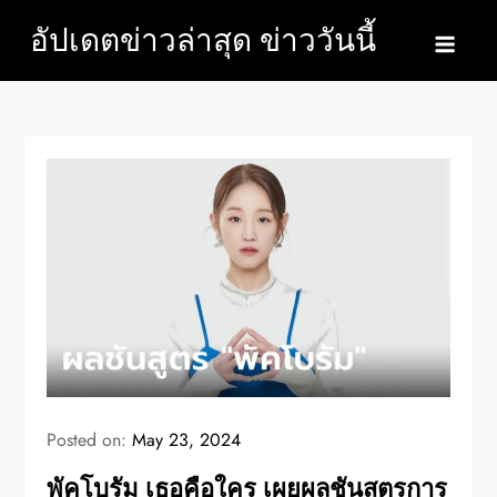
Skip
อัปเดตข่าวล่าสุด ข่าววันนี้
to
content
Posted on:
May 23, 2024
พัคโบรัม เธอคือใคร เผยผลชันสูตรการ