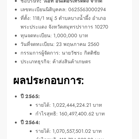
ชื่อบริษัท
: วีเอท อินเตอร์เทรดดิ้ง จำกัด
เลขทะเบียนนิติบุคคล: 0625563000294
ที่ตั้ง: 118/1 หมู่ 5 ตำบลบางน้ำผึ้ง อำเภอ
พระประแดง จังหวัดสมุทรปราการ 10270
ทุนจดทะเบียน: 1,000,000 บาท
วันที่จดทะเบียน: 23 พฤษภาคม 2560
กรรมการผู้จัดการ: นายวัชระ กิตติชัย
ประเภทธุรกิจ: ค้าส่งสินค้าเกษตร
ผลประกอบการ:
ปี 2565:
รายได้: 1,022,444,224.21 บาท
กำไรสุทธิ: 160,497,400.62 บาท
ปี 2564:
รายได้: 1,070,557,501.02 บาท