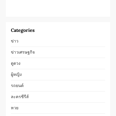
Categories
ข่าว
ข่าวเศรษฐกิจ
ดูดวง
ผู้หญิง
รถยนต์
ละครซีรีส์
หวย