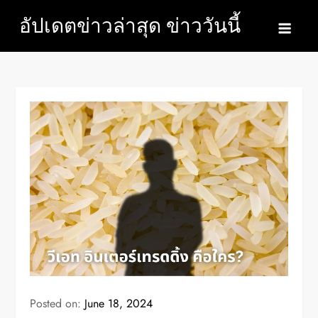
Skip
อัปเดตข่าวล่าสุด ข่าววันนี้
to
content
Posted on:
June 18, 2024