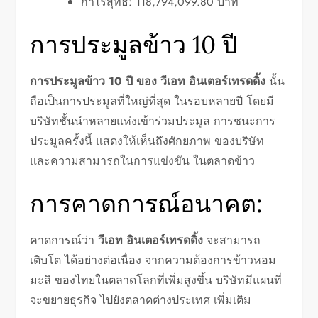
กำไรสุทธิ: 118,794,099.80 บาท
การประมูลข้าว 10 ปี
การประมูลข้าว 10 ปี ของ วีเอท อินเตอร์เทรดดิ้ง
นั้น
ถือเป็นการประมูลที่ใหญ่ที่สุด ในรอบหลายปี โดยมี
บริษัทชั้นนำหลายแห่งเข้าร่วมประมูล การชนะการ
ประมูลครั้งนี้ แสดงให้เห็นถึงศักยภาพ ของบริษัท
และความสามารถในการแข่งขัน ในตลาดข้าว
การคาดการณ์อนาคต:
คาดการณ์ว่า
วีเอท อินเตอร์เทรดดิ้ง
จะสามารถ
เติบโต ได้อย่างต่อเนื่อง จากความต้องการข้าวหอม
มะลิ ของไทยในตลาดโลกที่เพิ่มสูงขึ้น บริษัทมีแผนที่
จะขยายธุรกิจ ไปยังตลาดต่างประเทศ เพิ่มเติม