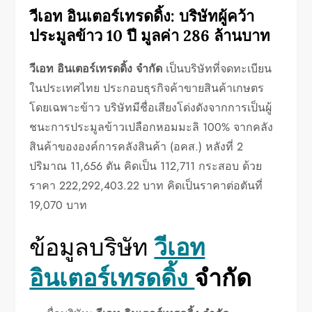
วีเอท อินเตอร์เทรดดิ้ง: บริษัทผู้คว้า
ประมูลข้าว 10 ปี มูลค่า 286 ล้านบาท
วีเอท อินเตอร์เทรดดิ้ง จำกัด
เป็นบริษัทที่จดทะเบียน
ในประเทศไทย ประกอบธุรกิจค้าขายสินค้าเกษตร
โดยเฉพาะข้าว บริษัทมีชื่อเสียงโด่งดังจากการเป็นผู้
ชนะการประมูลข้าวเปลือกหอมมะลิ 100% จากคลัง
สินค้าขององค์การคลังสินค้า (อคส.) หลังที่ 2
ปริมาณ 11,656 ตัน คิดเป็น 112,711 กระสอบ ด้วย
ราคา 222,292,403.22 บาท คิดเป็นราคาต่อตันที่
19,070 บาท
ข้อมูลบริษัท
วีเอท
อินเตอร์เทรดดิ้ง
จำกัด