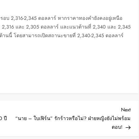
รอบ 2,316-2,345 ดอลลาร์ หากราคาทองคำยังคงอยู่เหนือ
ี่ 2,316 และ 2,305 ดอลลาร์ และแนวต้านที่ 2,340 และ 2,345
านนี้ โดยสามารถเปิดสถานะขายที่ 2,340-2,345 ดอลลาร์
Nex
Next
Post
0 ปี
“นาย – ใบเฟิร์น” รักร้าวหรือไม่? ฝ่ายหญิงยังไม่พร้อม
ตอบ!