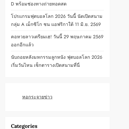
D พร้อมช่องทางถ่ายทอดสด
โปรแกรมฟุตบอลโลก 2026 วันนี้ นัดเปิดสนาม
กลุ่ม A เม็กซิโก ชน แอฟริกาใต้ 11 มิ.ย. 2569
คอหวยลาวเตรียมเฮ! วันนี้ 29 พฤษภาคม 2569
ออกอีกแล้ว
นับถอยหลังมหกรรมลูกหนัง ฟุตบอลโลก 2026
เริ่มวันไหน เช็กตารางเปิดสนามที่นี่
หอกระจายข่าว
Categories