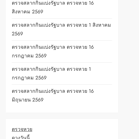
ตรวจสลากกินแบ่งรัฐบาล ตรวจหวย 16
สิงหาคม 2569
ตรวจสลากกินแบ่งรัฐบาล ตรวจหวย 1 สิงหาคม
2569
ตรวจสลากกินแบ่งรัฐบาล ตรวจหวย 16
กรกฎาคม 2569
ตรวจสลากกินแบ่งรัฐบาล ตรวจหวย 1
กรกฎาคม 2569
ตรวจสลากกินแบ่งรัฐบาล ตรวจหวย 16
มิถุนายน 2569
ตรวจหวย
ดวงวันนี้