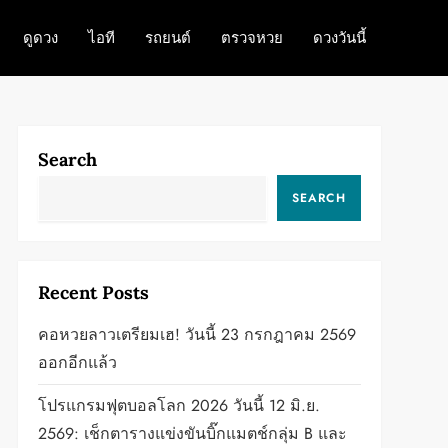
ดูดวง
ไอที
รถยนต์
ตรวจหวย
ดวงวันนี้
Search
SEARCH
Recent Posts
คอหวยลาวเตรียมเฮ! วันนี้ 23 กรกฎาคม 2569
ออกอีกแล้ว
โปรแกรมฟุตบอลโลก 2026 วันนี้ 12 มิ.ย.
2569: เช็กตารางแข่งขันบิ๊กแมตช์กลุ่ม B และ