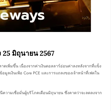
25 มิถุนายน 2567
เพิ่มขึ้น เนื่องจากค่าเงินดอลลาร์อ่อนค่าลงหลังจากที่แข็ง
ข้อมูลเงินเฟ้อ Core PCE และการแถลงของเจ้าหน้าที่เฟดใน
ชนีความเชื่อมั่นผู้บริโภคเดือนมิถุนายน ซึ่งคาดว่าจะลดลงจาก