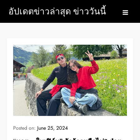
Skip
อัปเดตข่าวล่าสุด ข่าววันนี้
to
content
Posted on:
June 25, 2024