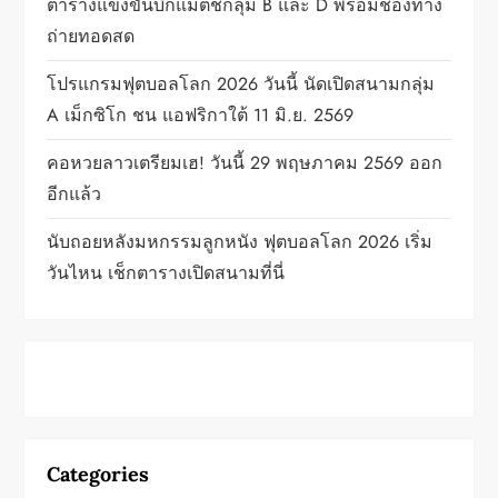
ตารางแข่งขันบิ๊กแมตช์กลุ่ม B และ D พร้อมช่องทาง
i
ถ่ายทอดสด
o
โปรแกรมฟุตบอลโลก 2026 วันนี้ นัดเปิดสนามกลุ่ม
n
A เม็กซิโก ชน แอฟริกาใต้ 11 มิ.ย. 2569
คอหวยลาวเตรียมเฮ! วันนี้ 29 พฤษภาคม 2569 ออก
อีกแล้ว
นับถอยหลังมหกรรมลูกหนัง ฟุตบอลโลก 2026 เริ่ม
วันไหน เช็กตารางเปิดสนามที่นี่
Categories