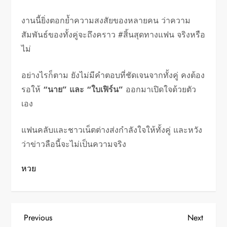
งานนี้ยิ่งตอกย้ำความสงสัยของหลายคน ว่าความ
สัมพันธ์ของทั้งคู่จะถึงคราว #สิ้นสุดทางแฟน จริงหรือ
ไม่
อย่างไรก็ตาม ยังไม่มีคำตอบที่ชัดเจนจากทั้งคู่ คงต้อง
รอให้
“นาย” และ “ใบเฟิร์น”
ออกมาเปิดใจด้วยตัว
เอง
แฟนคลับและชาวเน็ตต่างส่งกำลังใจให้ทั้งคู่ และหวัง
ว่าข่าวลือนี้จะไม่เป็นความจริง
หวย
P
Previous
Next
Previous
Next