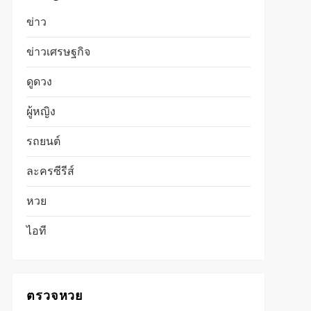
ข่าว
ข่าวเศรษฐกิจ
ดูดวง
ผู้หญิง
รถยนต์
t
ละครซีรีส์
หวย
ไอที
ตรวจหวย