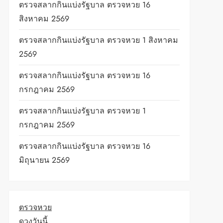
ตรวจสลากกินแบ่งรัฐบาล ตรวจหวย 16
สิงหาคม 2569
ตรวจสลากกินแบ่งรัฐบาล ตรวจหวย 1 สิงหาคม
2569
ตรวจสลากกินแบ่งรัฐบาล ตรวจหวย 16
กรกฎาคม 2569
ตรวจสลากกินแบ่งรัฐบาล ตรวจหวย 1
กรกฎาคม 2569
ตรวจสลากกินแบ่งรัฐบาล ตรวจหวย 16
มิถุนายน 2569
ตรวจหวย
ดวงวันนี้