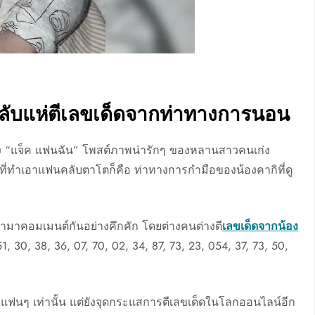
คลับแห่ตีเลขเด็ดจากท่าทางการนอน
่ของ “แจ็ค แฟนฉัน” โพสต์ภาพน่ารักๆ ของหลานสาวคนเก่ง
่ที่ทำเอาแฟนคลับตาโตก็คือ ท่าทางการกำมือของน้องคากิที่ดู
ามาคอมเมนต์กันอย่างคึกคัก โดยต่างคนต่างตี
เลขเด็ดจากน้อง
1, 30, 38, 36, 07, 70, 02, 34, 87, 73, 23, 054, 37, 73, 50,
กับแฟนๆ เท่านั้น แต่ยังจุดกระแสการตีเลขเด็ดในโลกออนไลน์อีก