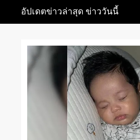
Skip
อัปเดตข่าวล่าสุด ข่าววันนี้
to
content