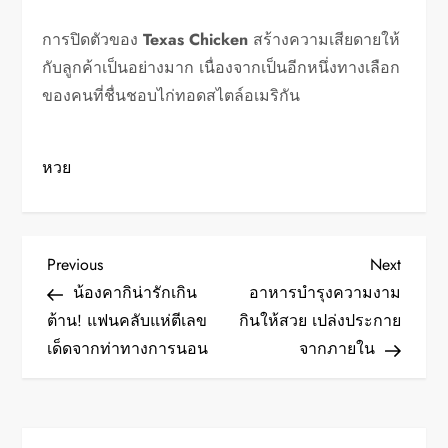
การปิดตัวของ
Texas Chicken
สร้างความเสียดายให้
กับลูกค้าเป็นอย่างมาก เนื่องจากเป็นอีกหนึ่งทางเลือก
ของคนที่ชื่นชอบไก่ทอดสไตล์อเมริกัน
หวย
P
Previous
Next
Previous
Next
Post
Post
น้องคากิน่ารักเกิน
อาหารบำรุงความงาม
o
ต้าน! แฟนคลับแห่ตีเลข
กินให้สวย เปล่งประกาย
เด็ดจากท่าทางการนอน
จากภายใน
s
t
n