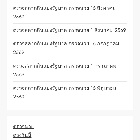
ตรวจสลากกินแบ่งรัฐบาล ตรวจหวย 16 สิงหาคม
2569
ตรวจสลากกินแบ่งรัฐบาล ตรวจหวย 1 สิงหาคม 2569
ตรวจสลากกินแบ่งรัฐบาล ตรวจหวย 16 กรกฎาคม
2569
ตรวจสลากกินแบ่งรัฐบาล ตรวจหวย 1 กรกฎาคม
2569
ตรวจสลากกินแบ่งรัฐบาล ตรวจหวย 16 มิถุนายน
2569
ตรวจหวย
ดวงวันนี้