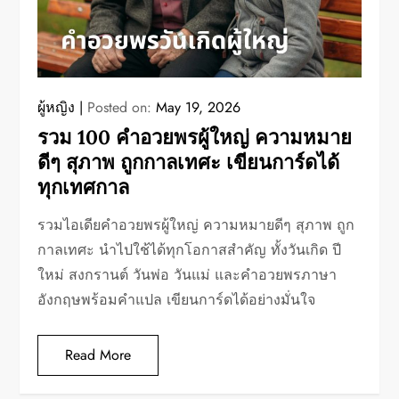
ผู้หญิง
Posted on:
May 19, 2026
รวม 100 คำอวยพรผู้ใหญ่ ความหมาย
ดีๆ สุภาพ ถูกกาลเทศะ เขียนการ์ดได้
ทุกเทศกาล
รวมไอเดียคำอวยพรผู้ใหญ่ ความหมายดีๆ สุภาพ ถูก
กาลเทศะ นำไปใช้ได้ทุกโอกาสสำคัญ ทั้งวันเกิด ปี
ใหม่ สงกรานต์ วันพ่อ วันแม่ และคำอวยพรภาษา
อังกฤษพร้อมคำแปล เขียนการ์ดได้อย่างมั่นใจ
Read More