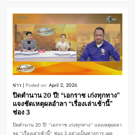
ข่าว
Posted on:
April 2, 2026
ปิดตำนาน 20 ปี! “เอกราช เก่งทุกทาง”
แจงชัดเหตุผลอำลา “เรื่องเล่าเช้านี้”
ช่อง 3
ปิดตำนาน 20 ปี! “เอกราช เก่งทุกทาง” แจงเหตุผลลา
จอ “เรื่องเล่าเช้านี้” ช่อง 3 อย่างเป็นทางการ เผย