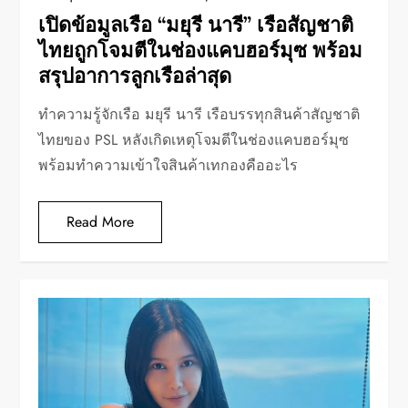
เปิดข้อมูลเรือ “มยุรี นารี” เรือสัญชาติ
ไทยถูกโจมตีในช่องแคบฮอร์มุซ พร้อม
สรุปอาการลูกเรือล่าสุด
ทำความรู้จักเรือ มยุรี นารี เรือบรรทุกสินค้าสัญชาติ
ไทยของ PSL หลังเกิดเหตุโจมตีในช่องแคบฮอร์มุซ
พร้อมทำความเข้าใจสินค้าเทกองคืออะไร
Read More