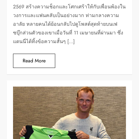
2569 สร้างความช็อกและโศกเศร้าให้กับเพื่อนพ้องใน
วงการและแฟนคลับเป็นอย่างมาก ท่ามกลางความ
อาลัย หลายคนได้ย้อนกลับไปดูโพสต์สุดท้ายบนเฟ
ซบุ๊กส่วนตัวของเขาเมื่อวันที่ 11 เมษายนที่ผ่านมา ซึ่ง
แดนนี่ได้ทิ้งข้อความสั้นๆ […]
Read More