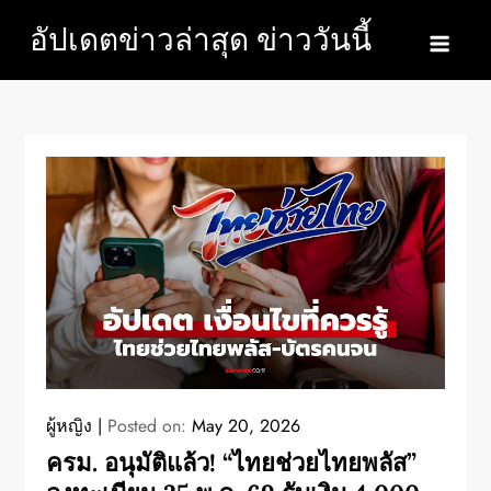
Skip
อัปเดตข่าวล่าสุด ข่าววันนี้
to
content
ผู้หญิง
Posted on:
May 20, 2026
ครม. อนุมัติแล้ว! “ไทยช่วยไทยพลัส”