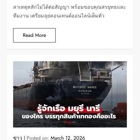
สาเหตุหลักไม่ได้ต่อสัญญา พร้อมขอบคุณสรยุทธและ
ทีมงาน เตรียมลุยคอนเทนต์ออนไลน์เต็มตัว
Read More
ข่าว
Posted on:
March 12, 2026