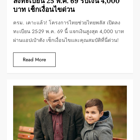
ลงทะเบียน 25 พ.ค. 69 รับเงิน 4,000
บาท เช็กเงื่อนไขด่วน
ครม. เคาะแล้ว! โครงการไทยช่วยไทยพลัส เปิดลง
ทะเบียน 25-29 พ.ค. 69 นี้ แจกเงินสูงสุด 4,000 บาท
ผ่านแอปเป๋าตัง เช็กเงื่อนไขและคุณสมบัติที่นี่ด่วน!
Read More