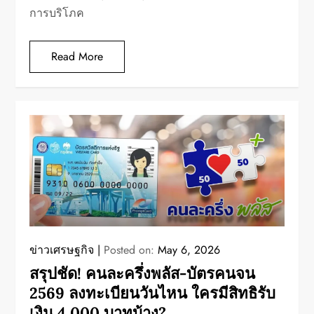
การบริโภค
Read More
ข่าวเศรษฐกิจ
Posted on:
May 6, 2026
สรุปชัด! คนละครึ่งพลัส-บัตรคนจน
2569 ลงทะเบียนวันไหน ใครมีสิทธิรับ
เงิน 4,000 บาทบ้าง?