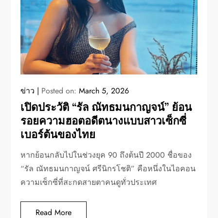
ข่าว
Posted on:
March 5, 2026
เปิดประวัติ “รัล ณัทธมนกาญจน์” ย้อน
รอยความฮอตอดีตนางแบบสาวเซ็กซี่
เบอร์ต้นของไทย
หากย้อนกลับไปในช่วงยุค 90 ถึงต้นปี 2000 ชื่อของ
“รัล ณัทธมนกาญจน์ ศรีนิกรโชติ” คือหนึ่งในไอคอน
ความเซ็กซี่ที่สะกดสายตาคนดูทั่วประเทศ
Read More