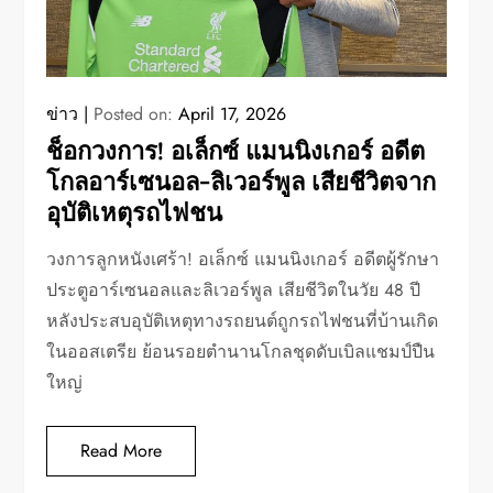
ข่าว
Posted on:
April 17, 2026
ช็อกวงการ! อเล็กซ์ แมนนิงเกอร์ อดีต
โกลอาร์เซนอล-ลิเวอร์พูล เสียชีวิตจาก
อุบัติเหตุรถไฟชน
วงการลูกหนังเศร้า! อเล็กซ์ แมนนิงเกอร์ อดีตผู้รักษา
ประตูอาร์เซนอลและลิเวอร์พูล เสียชีวิตในวัย 48 ปี
หลังประสบอุบัติเหตุทางรถยนต์ถูกรถไฟชนที่บ้านเกิด
ในออสเตรีย ย้อนรอยตำนานโกลชุดดับเบิลแชมป์ปืน
ใหญ่
Read More