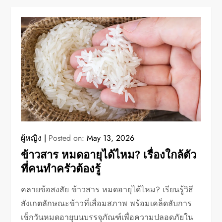
ผู้หญิง
Posted on:
May 13, 2026
ข้าวสาร หมดอายุได้ไหม? เรื่องใกล้ตัว
ที่คนทำครัวต้องรู้
คลายข้อสงสัย ข้าวสาร หมดอายุได้ไหม? เรียนรู้วิธี
สังเกตลักษณะข้าวที่เสื่อมสภาพ พร้อมเคล็ดลับการ
เช็กวันหมดอายุบนบรรจุภัณฑ์เพื่อความปลอดภัยใน