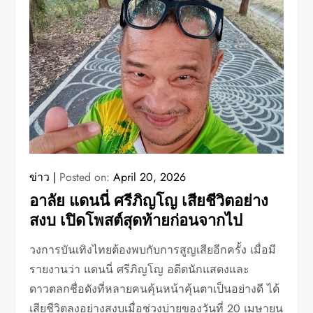
ข่าว
Posted on:
April 20, 2026
อาลัย แดนนี่ ศรีภิญโญ เสียชีวิตอย่าง
สงบ เปิดโพสต์สุดท้ายก่อนจากไป
วงการบันเทิงไทยต้องพบกับการสูญเสียอีกครั้ง เมื่อมี
รายงานว่า แดนนี่ ศรีภิญโญ อดีตนักแสดงและ
ดาวตลกชื่อดังที่หลายคนคุ้นหน้าคุ้นตาเป็นอย่างดี ได้
เสียชีวิตลงอย่างสงบเมื่อช่วงบ่ายของวันที่ 20 เมษายน