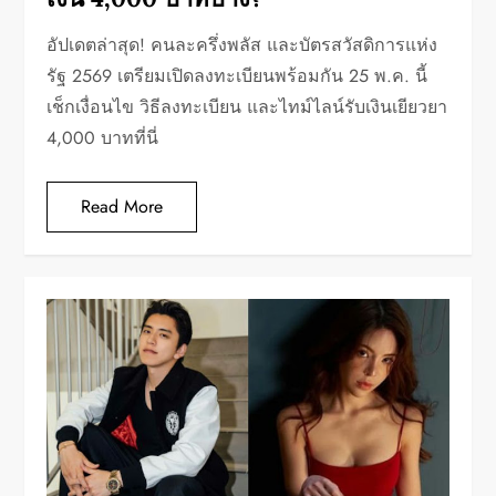
อัปเดตล่าสุด! คนละครึ่งพลัส และบัตรสวัสดิการแห่ง
รัฐ 2569 เตรียมเปิดลงทะเบียนพร้อมกัน 25 พ.ค. นี้
เช็กเงื่อนไข วิธีลงทะเบียน และไทม์ไลน์รับเงินเยียวยา
4,000 บาทที่นี่
Read More