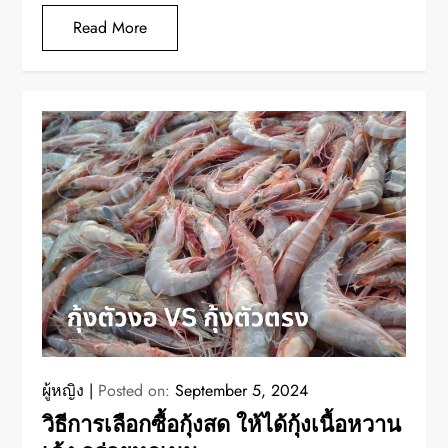
Read More
ผู้หญิง
Posted on:
September 5, 2024
วิธีการเลือกซื้อกุ้งสด ให้ได้กุ้งเนื้อหวาน