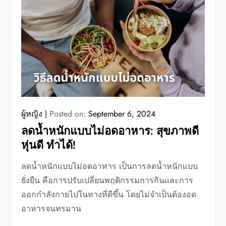
ผู้หญิง
Posted on:
September 6, 2024
ลดน้ำหนักแบบไม่อดอาหาร: สุขภาพดี
หุ่นดี ทำได้!
ลดน้ำหนักแบบไม่อดอาหาร เป็นการลดน้ำหนักแบบ
ยั่งยืน คือการปรับเปลี่ยนพฤติกรรมการกินและการ
ออกกำลังกายไปในทางที่ดีขึ้น โดยไม่จำเป็นต้องอด
อาหารจนทรมาน