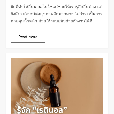
ผักที่ทำให้อิ่มนาน ไม่ใช่แค่ช่วยให้เรารู้สึกอิ่มท้อง แต่
ยังมีประโยชน์ต่อสุขภาพอีกมากมาย ไม่ว่าจะเป็นการ
ควบคุมน้ำหนัก ช่วยให้ระบบขับถ่ายทำงานได้ดี
Read More