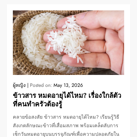
ผู้หญิง
Posted on:
May 13, 2026
ข้าวสาร หมดอายุได้ไหม? เรื่องใกล้ตัว
ที่คนทำครัวต้องรู้
คลายข้อสงสัย ข้าวสาร หมดอายุได้ไหม? เรียนรู้วิธี
สังเกตลักษณะข้าวที่เสื่อมสภาพ พร้อมเคล็ดลับการ
เช็กวันหมดอายุบนบรรจุภัณฑ์เพื่อความปลอดภัยใน