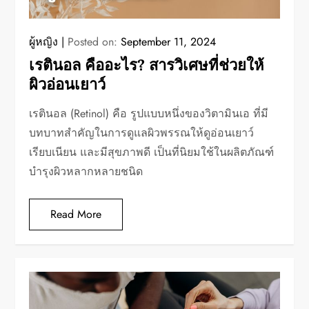
ผู้หญิง
Posted on:
September 11, 2024
เรตินอล คืออะไร? สารวิเศษที่ช่วยให้
ผิวอ่อนเยาว์
เรตินอล (Retinol) คือ รูปแบบหนึ่งของวิตามินเอ ที่มี
บทบาทสำคัญในการดูแลผิวพรรณให้ดูอ่อนเยาว์
เรียบเนียน และมีสุขภาพดี เป็นที่นิยมใช้ในผลิตภัณฑ์
บำรุงผิวหลากหลายชนิด
Read More