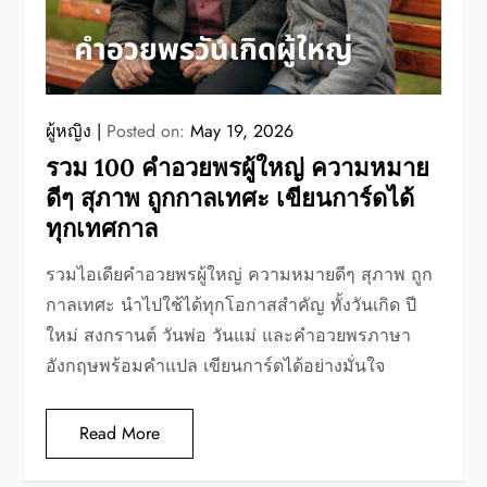
ผู้หญิง
Posted on:
May 19, 2026
รวม 100 คำอวยพรผู้ใหญ่ ความหมาย
ดีๆ สุภาพ ถูกกาลเทศะ เขียนการ์ดได้
ทุกเทศกาล
รวมไอเดียคำอวยพรผู้ใหญ่ ความหมายดีๆ สุภาพ ถูก
กาลเทศะ นำไปใช้ได้ทุกโอกาสสำคัญ ทั้งวันเกิด ปี
ใหม่ สงกรานต์ วันพ่อ วันแม่ และคำอวยพรภาษา
อังกฤษพร้อมคำแปล เขียนการ์ดได้อย่างมั่นใจ
Read More