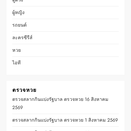
ผู้หญิง
รถยนต์
ละครซีรีส์
หวย
ไอที
ตรวจหวย
ตรวจสลากกินแบ่งรัฐบาล ตรวจหวย 16 สิงหาคม
2569
ตรวจสลากกินแบ่งรัฐบาล ตรวจหวย 1 สิงหาคม 2569