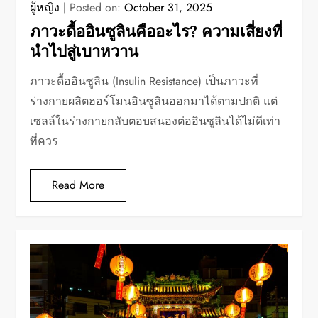
ผู้หญิง
Posted on:
October 31, 2025
ภาวะดื้ออินซูลินคืออะไร? ความเสี่ยงที่
นำไปสู่เบาหวาน
ภาวะดื้ออินซูลิน (Insulin Resistance) เป็นภาวะที่
ร่างกายผลิตฮอร์โมนอินซูลินออกมาได้ตามปกติ แต่
เซลล์ในร่างกายกลับตอบสนองต่ออินซูลินได้ไม่ดีเท่า
ที่ควร
Read More