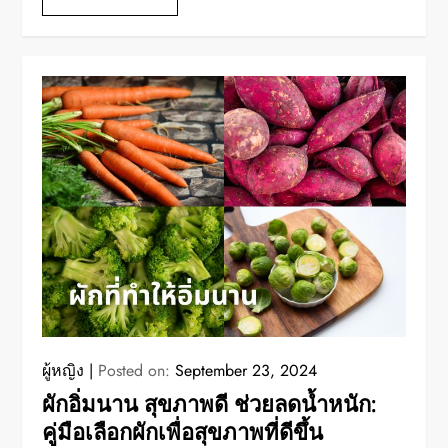
ผู้หญิง
Posted on:
September 23, 2024
ผักอิ่มนาน สุขภาพดี ช่วยลดน้ำหนัก:
คู่มือเลือกผักเพื่อสุขภาพที่ดีขึ้น