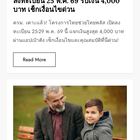
ลงทะเบียน 25 พ.ค. 69 รับเงิน 4,000
บาท เช็กเงื่อนไขด่วน
ครม. เคาะแล้ว! โครงการไทยช่วยไทยพลัส เปิดลง
ทะเบียน 25-29 พ.ค. 69 นี้ แจกเงินสูงสุด 4,000 บาท
ผ่านแอปเป๋าตัง เช็กเงื่อนไขและคุณสมบัติที่นี่ด่วน!
Read More