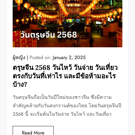
ผู้หญิง
Posted on:
January 2, 2025
ตรุษจีน 2568 วันไหว้ วันจ่าย วันเที่ยว
ตรงกับวันที่เท่าไร และมีข้อห้ามอะไร
บ้าง?
วันตรุษจีนถือเป็นวันปีใหม่ของชาวจีน ซึ่งมีความ
สำคัญคล้ายกับวันสงกรานต์ของไทย โดยวันตรุษจีนปี
2568 นี้ จะเริ่มต้นในวันจ่าย วันไหว้ และวันเที่ยว
Read More