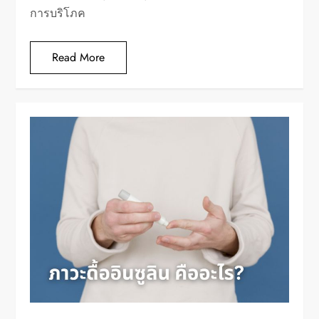
การบริโภค
Read More