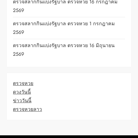
ตรวจสลากกินแบ่งรัฐบาล ตรวจหวย 16 กรกฎาคม
2569
ตรวจสลากกินแบ่งรัฐบาล ตรวจหวย 1 กรกฎาคม
2569
ตรวจสลากกินแบ่งรัฐบาล ตรวจหวย 16 มิถุนายน
2569
ตรวจหวย
ดวงวันนี้
ข่าววันนี้
ตรวจหวยลาว