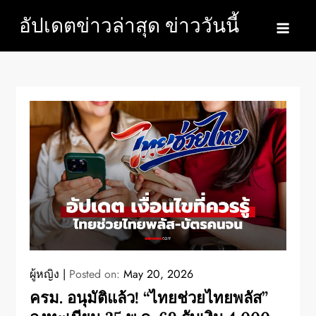
Skip
อัปเดตข่าวล่าสุด ข่าววันนี้
to
content
ผู้หญิง
Posted on:
May 20, 2026
ครม. อนุมัติแล้ว! “ไทยช่วยไทยพลัส”